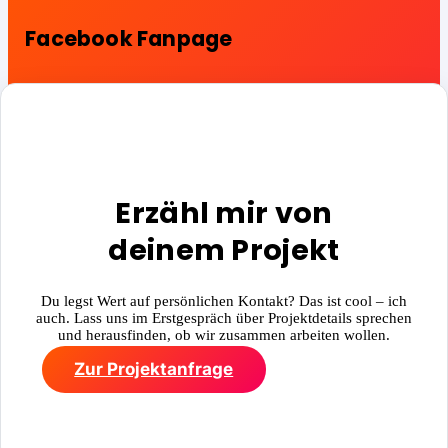
Facebook Fanpage
Facebook Ads Kampagne
Erzähl mir von
deinem Projekt
Du legst Wert auf persönlichen Kontakt? Das ist cool – ich
auch. Lass uns im Erstgespräch über Projektdetails sprechen
und herausfinden, ob wir zusammen arbeiten wollen.
Zur Projektanfrage