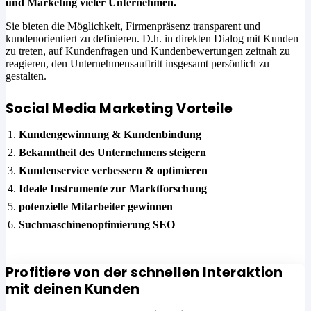
und Marketing vieler Unternehmen.
Sie bieten die Möglichkeit, Firmenpräsenz transparent und
kundenorientiert zu definieren. D.h. in direkten Dialog mit Kunden
zu treten, auf Kundenfragen und Kundenbewertungen zeitnah zu
reagieren, den Unternehmensauftritt insgesamt persönlich zu
gestalten.
Social Media Marketing Vorteile
Kundengewinnung & Kundenbindung
Bekanntheit des Unternehmens steigern
Kundenservice verbessern & optimieren
Ideale Instrumente zur Marktforschung
potenzielle Mitarbeiter gewinnen
Suchmaschinenoptimierung SEO
Profitiere von der schnellen Interaktion
mit deinen Kunden