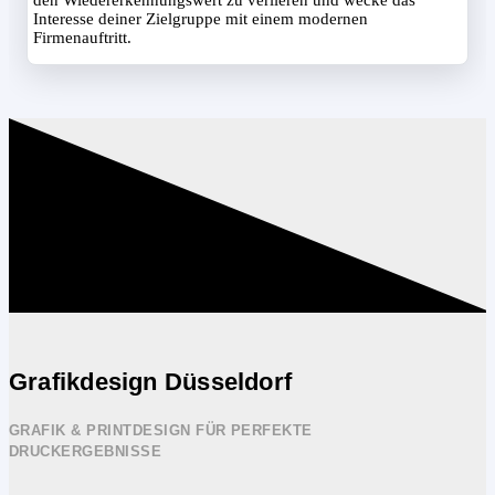
Interesse deiner Zielgruppe mit einem modernen
Firmenauftritt.
Grafikdesign Düsseldorf
GRAFIK & PRINTDESIGN FÜR PERFEKTE
DRUCKERGEBNISSE