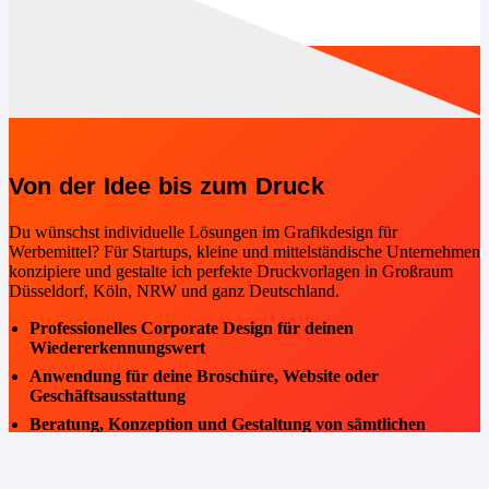
Von der Idee bis zum Druck
Du wünschst individuelle Lösungen im Grafikdesign für
Werbemittel? Für Startups, kleine und mittelständische Unternehmen
konzipiere und gestalte ich perfekte Druckvorlagen in Großraum
Düsseldorf, Köln, NRW und ganz Deutschland.
Professionelles Corporate Design für deinen
Wiedererkennungswert
Anwendung für deine Broschüre, Website oder
Geschäftsausstattung
Beratung, Konzeption und Gestaltung von sämtlichen
Werbemitteln
Professionelle Fotografie für Print Medien und deine