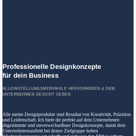
Professionelle Designkonzepte
für dein Business
ALLEINSTELLUNGSMERKMALE HERVORHEBEN & DEM
UNTERNEHMEN GESICHT GEBEN
Alle meine Designprodukte sind Resultat von Kreativität, Präzision
und Leidenschaft. Ich biete dir perfekt auf dein Unternehmen
abgestimmte und unverwechselbare Designkonzepte, damit dein
Unternehmensauftritt bei deiner Zielgruppe hohen