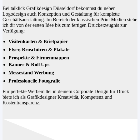
Bei talklick Grafikdesign Düsseldorf bekommst du neben
Logodesign auch Konzeption und Gestaltung für komplette
Geschäftsausstattung. Im Bereich der klassischen Print Medien stehe
ich dir von der ersten Idee bis zum fertigen Druckerzeugnis zur
Verfügung:
Visitenkarten & Briefpapier
Flyer, Broschüren & Plakate
Prospekte & Firmenmappen
Banner & Roll Ups
Messestand Werbung
Professionelle Fotografie
Für perfekte Werbemittel in deinem Corporate Design für Druck
biete ich als Grafikdesigner Kreativität, Kompetenz und
Kostentransparenz.