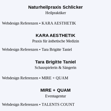
Naturheilpraxis Schlicker
Heilpraktiker
KARA AESTHETIK
Praxis für ästhetische Medizin
Tara Brigitte Taniel
Schauspielerin & Sängerin
MIRE + QUAM
Eventagentur