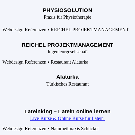
PHYSIOSOLUTION
Praxis für Physiotherapie
REICHEL PROJEKTMANAGEMENT
Ingenieurgesellschaft
Alaturka
Türkisches Restaurant
Lateinking – Latein online lernen
Live-Kurse & Online-Kurse für Latein