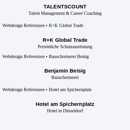
TALENTSCOUNT
Talent Management & Career Coaching
R+K Global Trade
Persönliche Schutzausrüstung
Benjamin Beisig
Bauschreinerei
Hotel am Spichernplatz
Hotel in Düsseldorf