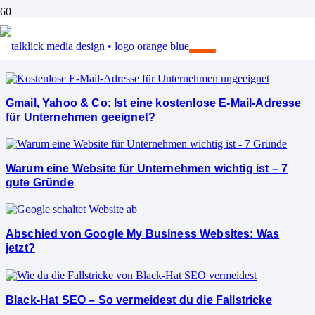
SEO
Gmail, Yahoo & Co: Ist eine kostenlose E-Mail-Adresse
für Unternehmen geeignet?
Warum eine Website für Unternehmen wichtig ist – 7
gute Gründe
Abschied von Google My Business Websites: Was
jetzt?
Black-Hat SEO – So vermeidest du die Fallstricke