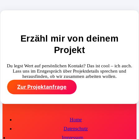
Erzähl mir von deinem
Projekt
Du legst Wert auf persönlichen Kontakt? Das ist cool – ich auch.
Lass uns im Erstgespräch über Projektdetails sprechen und
herausfinden, ob wir zusammen arbeiten wollen.
Zur Projektanfrage
Home
Datenschutz
Impressum